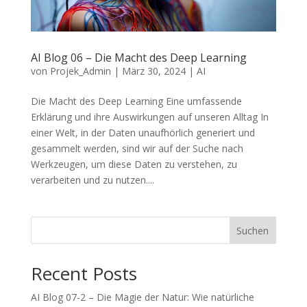
AI Blog 06 – Die Macht des Deep Learning
von
Projek_Admin
|
März 30, 2024
|
AI
Die Macht des Deep Learning Eine umfassende
Erklärung und ihre Auswirkungen auf unseren Alltag In
einer Welt, in der Daten unaufhörlich generiert und
gesammelt werden, sind wir auf der Suche nach
Werkzeugen, um diese Daten zu verstehen, zu
verarbeiten und zu nutzen....
Suchen
Recent Posts
AI Blog 07-2 – Die Magie der Natur: Wie natürliche