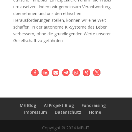
umzusetzen. Indem wir gemeinsam Verantwortung
übernehmen und uns den ethischen
Herausforderungen stellen, können wir eine Welt
schaffen, in der autonome KI-Systeme das Leben
verbessern, ohne die grundlegenden Werte unserer
Gesellschaft zu gefährden.
ME Blog
AI Projekt Blog
Fundraising
Impressum
Datenschutz
Home
Copyright ® 2024 MPi-IT