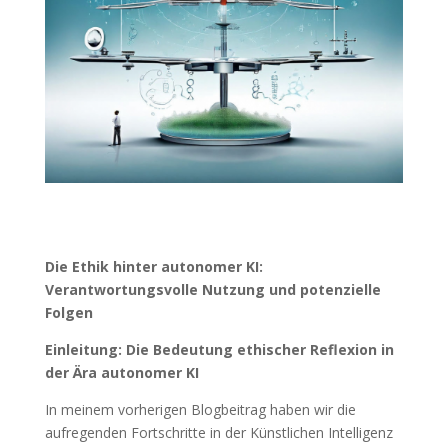
Die Ethik hinter autonomer KI:
Verantwortungsvolle Nutzung und potenzielle
Folgen
Einleitung: Die Bedeutung ethischer Reflexion in
der Ära autonomer KI
In meinem vorherigen Blogbeitrag haben wir die
aufregenden Fortschritte in der Künstlichen Intelligenz