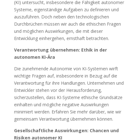
(KI) untersucht, insbesondere die Fähigkeit autonomer
Systeme, eigenständige Aufgaben zu definieren und
auszuführen. Doch neben den technologischen
Durchbrüchen müssen wir auch die ethischen Fragen
und möglichen Auswirkungen, die mit dieser
Entwicklung einhergehen, ernsthaft betrachten.
Verantwortung übernehmen: Ethik in der
autonomen KI-Ära
Die zunehmende Autonomie von KI-Systemen wirft
wichtige Fragen auf, insbesondere in Bezug auf die
Verantwortung für ihre Handlungen. Unternehmen und
Entwickler stehen vor der Herausforderung,
sicherzustellen, dass KI-Systeme ethische Grundsätze
einhalten und mögliche negative Auswirkungen
minimiert werden. Erfahren Sie mehr darüber, wie wir
gemeinsam Verantwortung übernehmen können.
Gesellschaftliche Auswirkungen: Chancen und
Risiken autonomer KI