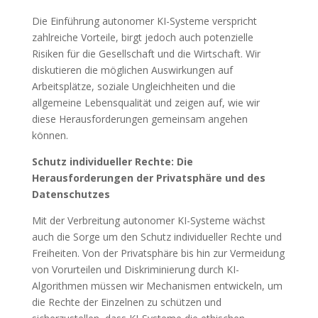
Die Einführung autonomer KI-Systeme verspricht
zahlreiche Vorteile, birgt jedoch auch potenzielle
Risiken für die Gesellschaft und die Wirtschaft. Wir
diskutieren die möglichen Auswirkungen auf
Arbeitsplätze, soziale Ungleichheiten und die
allgemeine Lebensqualität und zeigen auf, wie wir
diese Herausforderungen gemeinsam angehen
können.
Schutz individueller Rechte: Die
Herausforderungen der Privatsphäre und des
Datenschutzes
Mit der Verbreitung autonomer KI-Systeme wächst
auch die Sorge um den Schutz individueller Rechte und
Freiheiten. Von der Privatsphäre bis hin zur Vermeidung
von Vorurteilen und Diskriminierung durch KI-
Algorithmen müssen wir Mechanismen entwickeln, um
die Rechte der Einzelnen zu schützen und