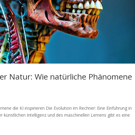
der Natur: Wie natürliche Phänomene
mene die KI inspirieren Die Evolution im Rechner: Eine Einführung in
er künstlichen Intelligenz und des maschinellen Lernens gibt es eine