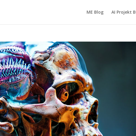
ME Blog
AI Projekt 