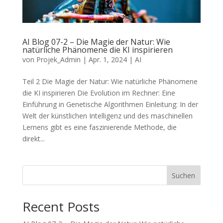
AI Blog 07-2 – Die Magie der Natur: Wie
natürliche Phänomene die KI inspirieren
von
Projek_Admin
|
Apr. 1, 2024
|
AI
Teil 2 Die Magie der Natur: Wie natürliche Phänomene
die KI inspirieren Die Evolution im Rechner: Eine
Einführung in Genetische Algorithmen Einleitung: In der
Welt der künstlichen Intelligenz und des maschinellen
Lernens gibt es eine faszinierende Methode, die
direkt...
Suchen
Recent Posts