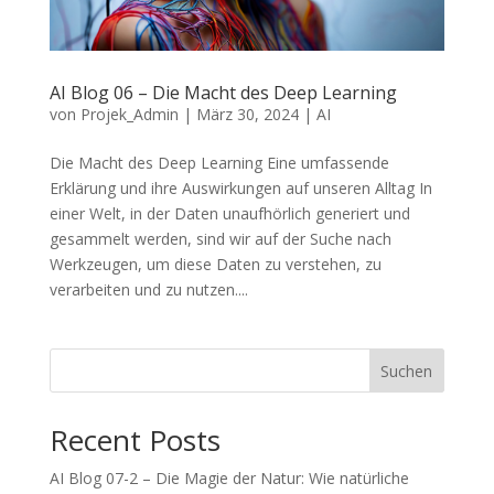
AI Blog 06 – Die Macht des Deep Learning
von
Projek_Admin
|
März 30, 2024
|
AI
Die Macht des Deep Learning Eine umfassende
Erklärung und ihre Auswirkungen auf unseren Alltag In
einer Welt, in der Daten unaufhörlich generiert und
gesammelt werden, sind wir auf der Suche nach
Werkzeugen, um diese Daten zu verstehen, zu
verarbeiten und zu nutzen....
Suchen
Recent Posts
AI Blog 07-2 – Die Magie der Natur: Wie natürliche