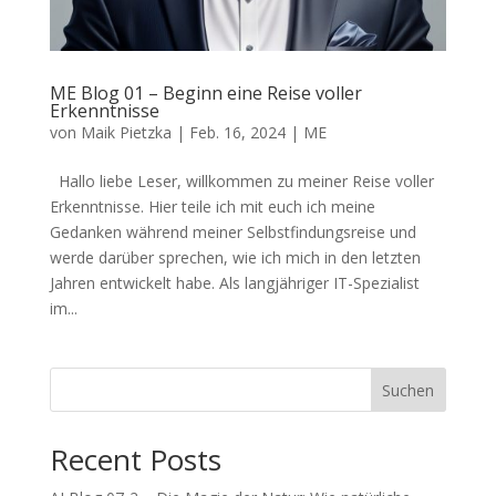
ME Blog 01 – Beginn eine Reise voller
Erkenntnisse
von
Maik Pietzka
|
Feb. 16, 2024
|
ME
Hallo liebe Leser, willkommen zu meiner Reise voller
Erkenntnisse. Hier teile ich mit euch ich meine
Gedanken während meiner Selbstfindungsreise und
werde darüber sprechen, wie ich mich in den letzten
Jahren entwickelt habe. Als langjähriger IT-Spezialist
im...
Suchen
Recent Posts