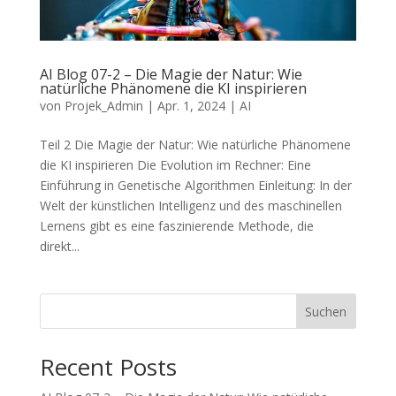
AI Blog 07-2 – Die Magie der Natur: Wie
natürliche Phänomene die KI inspirieren
von
Projek_Admin
|
Apr. 1, 2024
|
AI
Teil 2 Die Magie der Natur: Wie natürliche Phänomene
die KI inspirieren Die Evolution im Rechner: Eine
Einführung in Genetische Algorithmen Einleitung: In der
Welt der künstlichen Intelligenz und des maschinellen
Lernens gibt es eine faszinierende Methode, die
direkt...
Suchen
Recent Posts