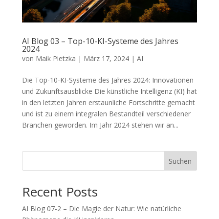
AI Blog 03 – Top-10-KI-Systeme des Jahres
2024
von
Maik Pietzka
|
März 17, 2024
|
AI
Die Top-10-KI-Systeme des Jahres 2024: Innovationen
und Zukunftsausblicke Die künstliche Intelligenz (KI) hat
in den letzten Jahren erstaunliche Fortschritte gemacht
und ist zu einem integralen Bestandteil verschiedener
Branchen geworden. Im Jahr 2024 stehen wir an...
Suchen
Recent Posts
AI Blog 07-2 – Die Magie der Natur: Wie natürliche